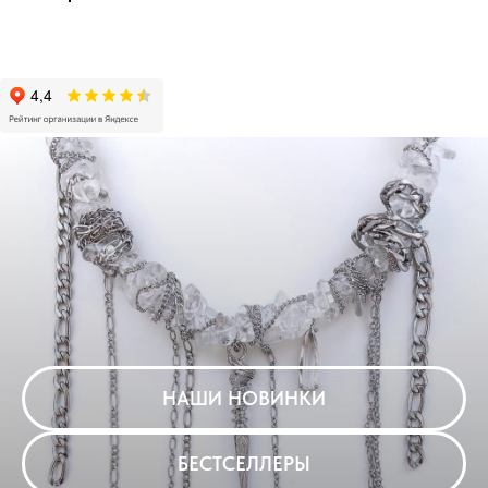
НАШИ НОВИНКИ
БЕСТСЕЛЛЕРЫ