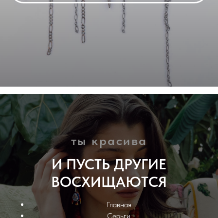
ты красива
И ПУСТЬ ДРУГИЕ
ВОСХИЩАЮТСЯ
Главная
Серьги