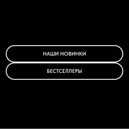
НАШИ НОВИНКИ
БЕСТСЕЛЛЕРЫ