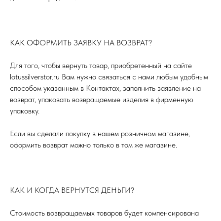
КАК ОФОРМИТЬ ЗАЯВКУ НА ВОЗВРАТ?
Для того, чтобы вернуть товар, приобретенный на сайте
lotussilverstor.ru Вам нужно связаться с нами любым удобным
способом указанным в Контактах, заполнить заявление на
возврат, упаковать возвращаемые изделия в фирменную
упаковку.
Если вы сделали покупку в нашем розничном магазине,
оформить возврат можно только в том же магазине.
КАК И КОГДА ВЕРНУТСЯ ДЕНЬГИ?
Стоимость возвращаемых товаров будет компенсирована