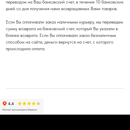
переводом на Ваш банковский счет, в течение 10 банковских
дней со дня получения нами возвращаемых Вами товаров.
Если Вы оплачивали заказ наличными курьеру, мы переведем
сумму возврата на банковский счет, который Вы указали в
бланке возврата. Если Вы оплачивали заказ безналичным
способом на сайте, деньги вернутся на счет, с которого
происходила оплата.