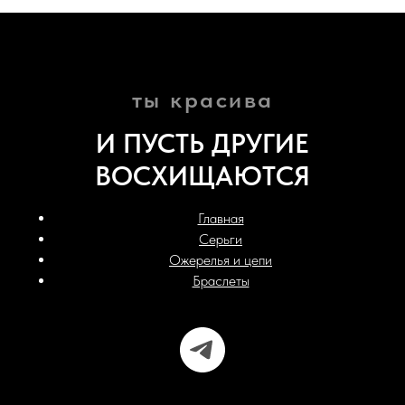
ты красива
И ПУСТЬ ДРУГИЕ
ВОСХИЩАЮТСЯ
Главная
Серьги
Ожерелья и цепи
Браслеты