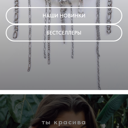
НАШИ НОВИНКИ
БЕСТСЕЛЛЕРЫ
ты красива