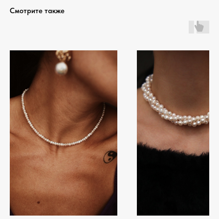
Смотрите также