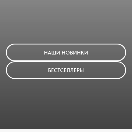
НАШИ НОВИНКИ
БЕСТСЕЛЛЕРЫ