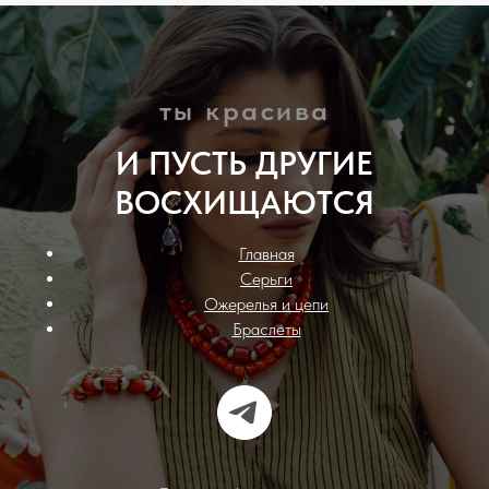
ты красива
И ПУСТЬ ДРУГИЕ
ВОСХИЩАЮТСЯ
Главная
Серьги
Ожерелья и цепи
Браслеты