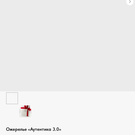
Ожерелье «Аутентика 3.0»