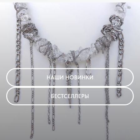
НАШИ НОВИНКИ
БЕСТСЕЛЛЕРЫ