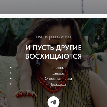
ты красива
И ПУСТЬ ДРУГИЕ
ВОСХИЩАЮТСЯ
Главная
Серьги
Ожерелья и цепи
Браслеты