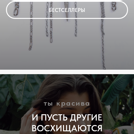
БЕСТСЕЛЛЕРЫ
ты красива
И ПУСТЬ ДРУГИЕ
ВОСХИЩАЮТСЯ