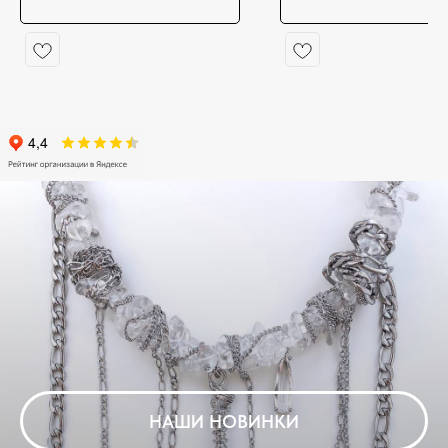
НАШИ НОВИНКИ