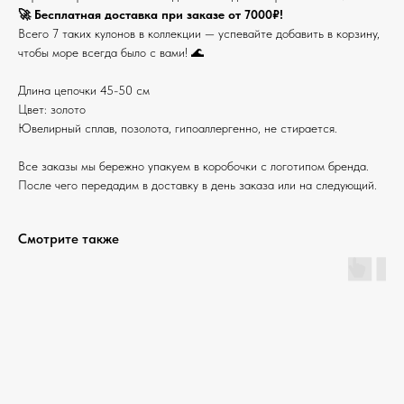
🚀 Бесплатная доставка при заказе от 7000₽!
Всего 7 таких кулонов в коллекции — успевайте добавить в корзину,
чтобы море всегда было с вами! 🌊
Длина цепочки 45-50 см
Цвет: золото
Ювелирный сплав, позолота, гипоаллергенно, не стирается.
Все заказы мы бережно упакуем в коробочки с логотипом бренда.
После чего передадим в доставку в день заказа или на следующий.
Смотрите также