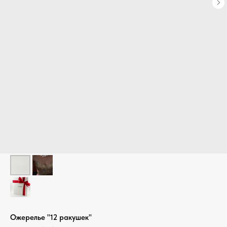
Ожерелье "12 ракушек"