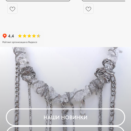
НАШИ НОВИНКИ