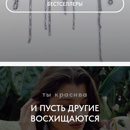
БЕСТСЕЛЛЕРЫ
ты красива
И ПУСТЬ ДРУГИЕ
ВОСХИЩАЮТСЯ