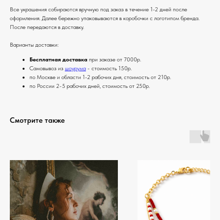
Все украшения собираются вручную под заказ в течение 1-2 дней после
оформления. Далее бережно упаковываются в коробочки с логотипом бренда.
После передаются в доставку.
Варианты доставки:
Бесплатная доставка
при заказе от 7000р.
Самовывоз из
шоурума
- стоимость 150р.
по Москве и области 1-2 рабочих дня, стоимость от 210р.
по России 2-5 рабочих дней, стоимость от 250р.
Смотрите также