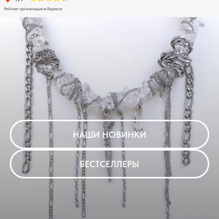
НАШИ НОВИНКИ
БЕСТСЕЛЛЕРЫ