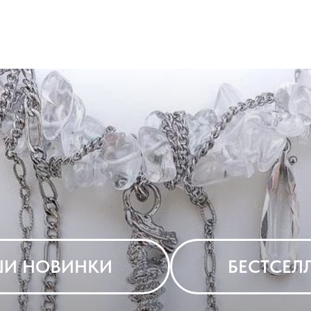
И НОВИНКИ
БЕСТСЕЛ