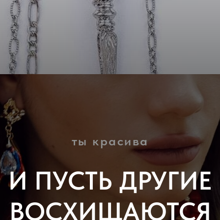
ты красива
И ПУСТЬ ДРУГИЕ
ВОСХИЩАЮТСЯ