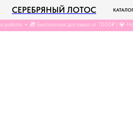
СЕРЕБРЯНЫЙ ЛОТОС
КАТАЛО
🎁 Бесплатная доставка от 7000₽ | 💎 Натуральные