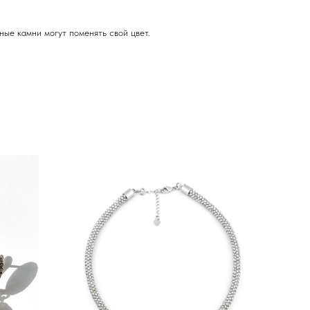
ные камни могут поменять свой цвет.