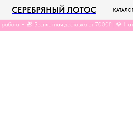
СЕРЕБРЯНЫЙ ЛОТОС
КАТАЛО
🎁 Бесплатная доставка от 7000₽ | 💎 Натуральны