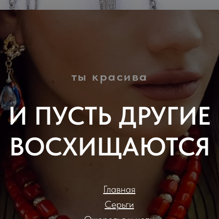
ты красива
И ПУСТЬ ДРУГИЕ
ВОСХИЩАЮТСЯ
Главная
Серьги