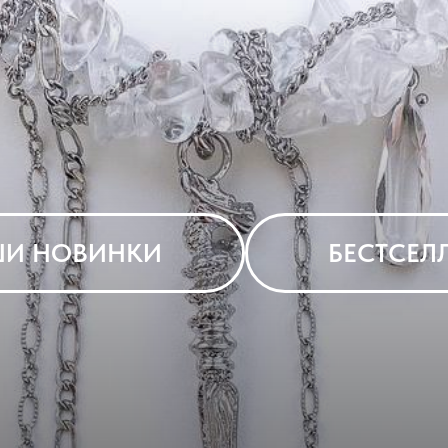
И НОВИНКИ
БЕСТСЕЛ