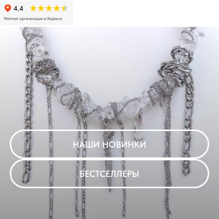
НАШИ НОВИНКИ
БЕСТСЕЛЛЕРЫ