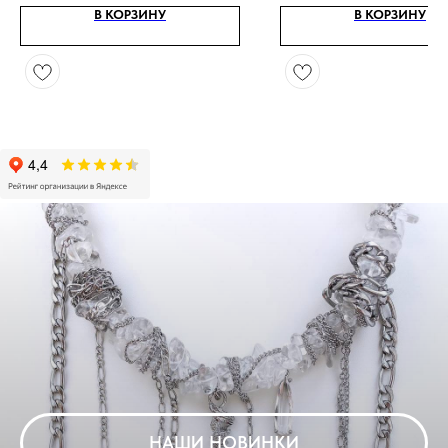
В КОРЗИНУ
В КОРЗИНУ
НАШИ НОВИНКИ