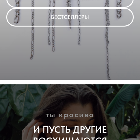
БЕСТСЕЛЛЕРЫ
ты красива
И ПУСТЬ ДРУГИЕ